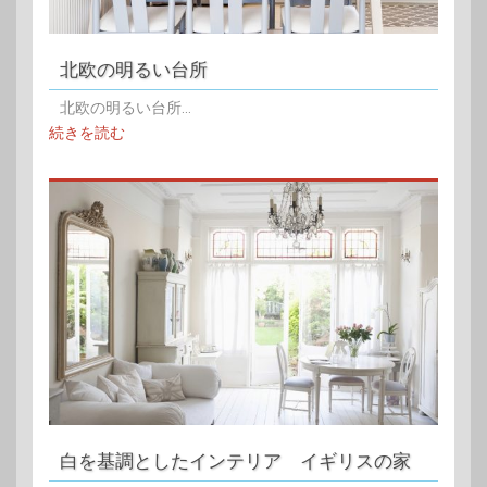
北欧の明るい台所
北欧の明るい台所...
続きを読む
白を基調としたインテリア イギリスの家