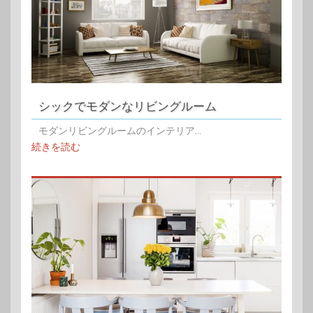
シックでモダンなリビングルーム
モダンリビングルームのインテリア...
続きを読む