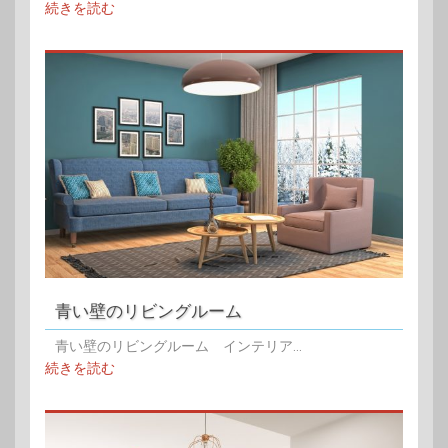
続きを読む
青い壁のリビングルーム
青い壁のリビングルーム インテリア...
続きを読む