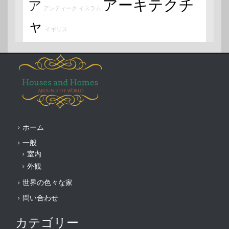
アーキテクチ
ア
アンティーク
イスラム
ャ
イギリス
ホーム
一般
室内
外観
世界の色々な家
問い合わせ
カテゴリー