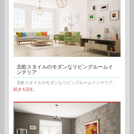
北欧スタイルのモダンなリビングルームイ
ンテリア
北欧スタイルのモダンなリビングルームインテリア...
続きを読む