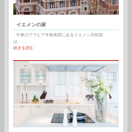
イエメンの家
中東のアラビア半島南西にあるイエメン共和国
は、......
続きを読む