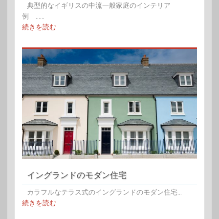
典型的なイギリスの中流一般家庭のインテリア
例 ......
続きを読む
イングランドのモダン住宅
カラフルなテラス式のイングランドのモダン住宅...
続きを読む