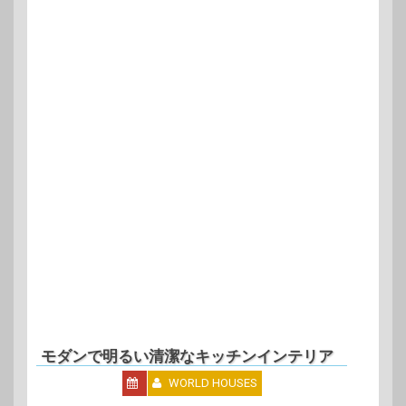
モダンで明るい清潔なキッチンインテリア
WORLD HOUSES