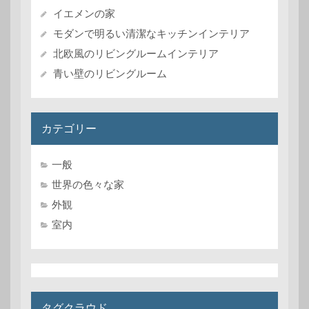
イエメンの家
モダンで明るい清潔なキッチンインテリア
北欧風のリビングルームインテリア
青い壁のリビングルーム
カテゴリー
一般
世界の色々な家
外観
室内
タグクラウド