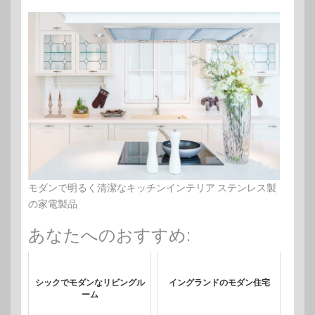
モダンで明るく清潔なキッチンインテリア ステンレス製
の家電製品
あなたへのおすすめ:
シックでモダンなリビングル
イングランドのモダン住宅
ーム