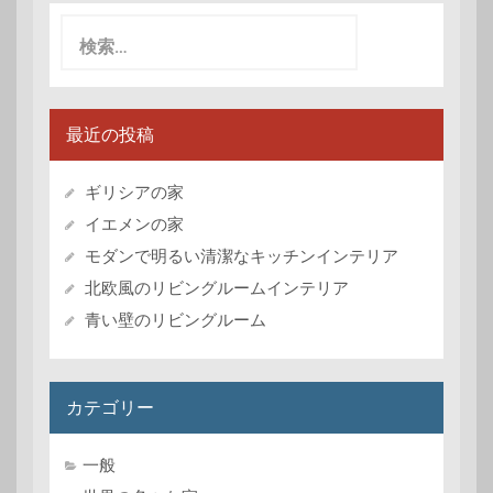
検
索:
最近の投稿
ギリシアの家
イエメンの家
モダンで明るい清潔なキッチンインテリア
北欧風のリビングルームインテリア
青い壁のリビングルーム
カテゴリー
一般