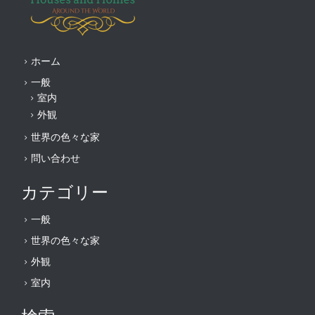
ホーム
一般
室内
外観
世界の色々な家
問い合わせ
カテゴリー
一般
世界の色々な家
外観
室内