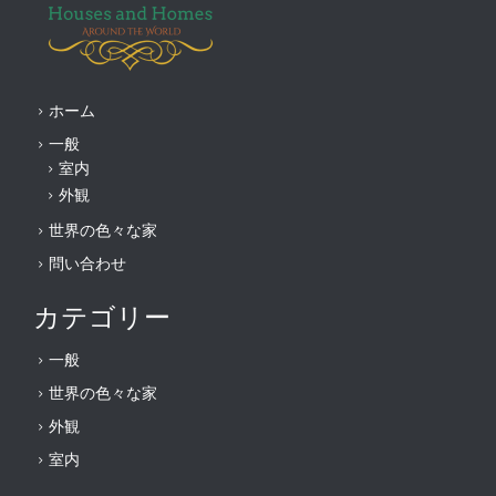
ホーム
一般
室内
外観
世界の色々な家
問い合わせ
カテゴリー
一般
世界の色々な家
外観
室内