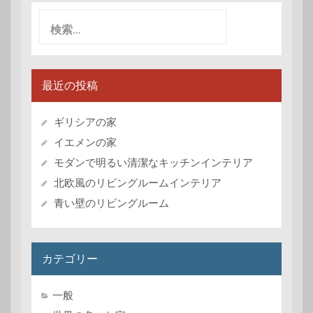
検
索:
最近の投稿
ギリシアの家
イエメンの家
モダンで明るい清潔なキッチンインテリア
北欧風のリビングルームインテリア
青い壁のリビングルーム
カテゴリー
一般