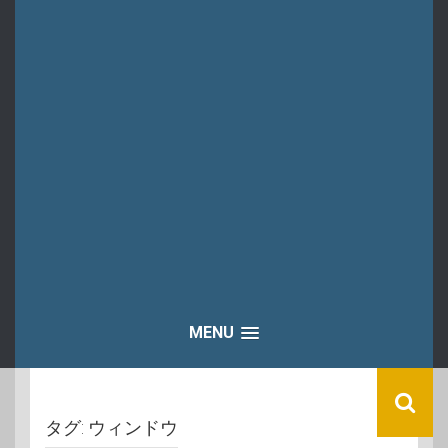
MENU
タグ:
ウィンドウ