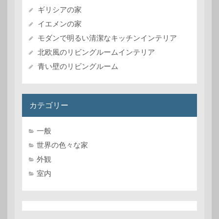
ギリシアの家
イエメンの家
モダンで明るい清潔なキッチンインテリア
北欧風のリビングルームインテリア
青い壁のリビングルーム
カテゴリー
一般
世界の色々な家
外観
室内