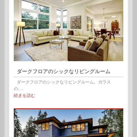
ダークフロアのシックなリビングルーム
ダークフロアのシックなリビングルーム。ガラス
の......
続きを読む