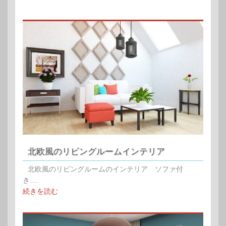
北欧風のリビングルームインテリア
北欧風のリビングルームのインテリア ソファ付
き......
続きを読む