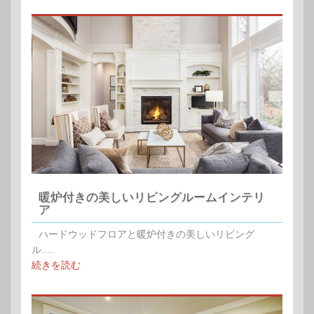
暖炉付きの美しいリビングルームインテリ
ア
ハードウッドフロアと暖炉付きの美しいリビング
ル......
続きを読む