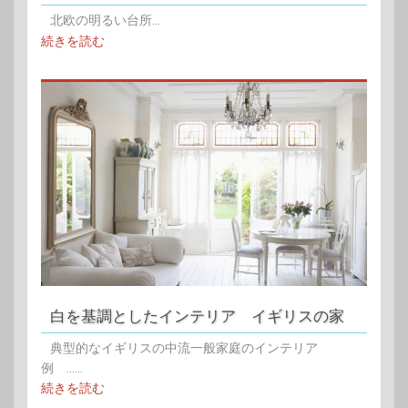
北欧の明るい台所...
続きを読む
白を基調としたインテリア イギリスの家
典型的なイギリスの中流一般家庭のインテリア
例 ......
続きを読む