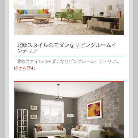
北欧スタイルのモダンなリビングルームイ
ンテリア
北欧スタイルのモダンなリビングルームインテリア...
続きを読む