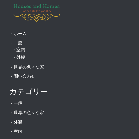
ホーム
一般
室内
外観
世界の色々な家
問い合わせ
カテゴリー
一般
世界の色々な家
外観
室内