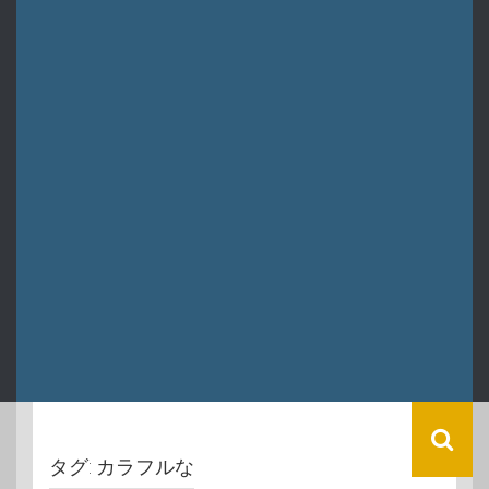
タグ:
カラフルな