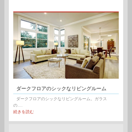
ダークフロアのシックなリビングルーム
ダークフロアのシックなリビングルーム。ガラス
の......
続きを読む