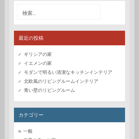
検
索:
最近の投稿
ギリシアの家
イエメンの家
モダンで明るい清潔なキッチンインテリア
北欧風のリビングルームインテリア
青い壁のリビングルーム
カテゴリー
一般