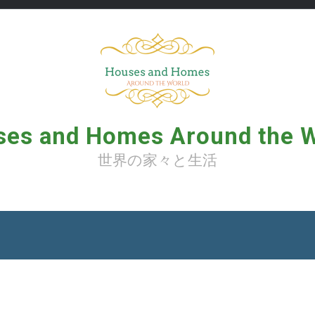
es and Homes Around the 
世界の家々と生活