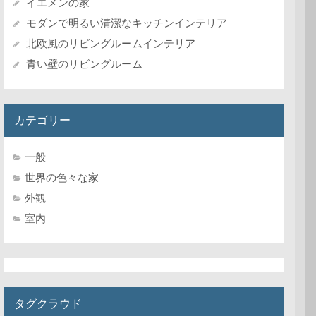
イエメンの家
モダンで明るい清潔なキッチンインテリア
北欧風のリビングルームインテリア
青い壁のリビングルーム
カテゴリー
一般
世界の色々な家
外観
室内
タグクラウド