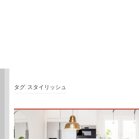
タグ:
スタイリッシュ