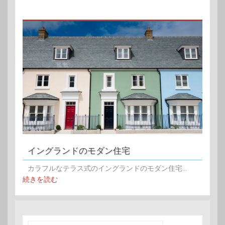
イングランドのモダン住宅
カラフルなテラス式のイングランドのモダン住宅...
続きを読む