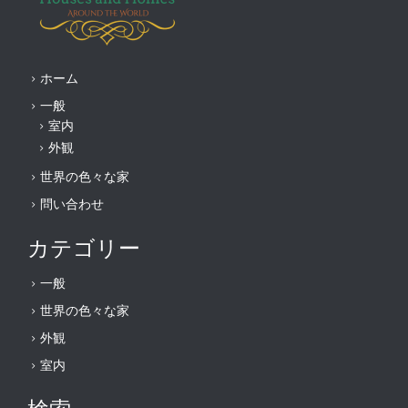
ホーム
一般
室内
外観
世界の色々な家
問い合わせ
カテゴリー
一般
世界の色々な家
外観
室内