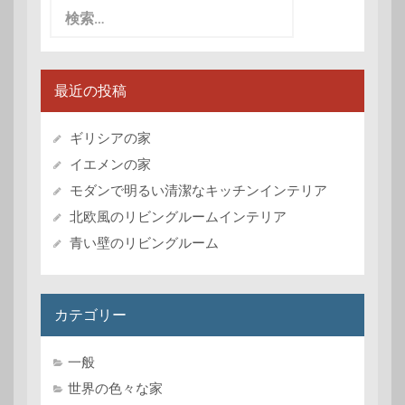
検
索:
最近の投稿
ギリシアの家
イエメンの家
モダンで明るい清潔なキッチンインテリア
北欧風のリビングルームインテリア
青い壁のリビングルーム
カテゴリー
一般
世界の色々な家