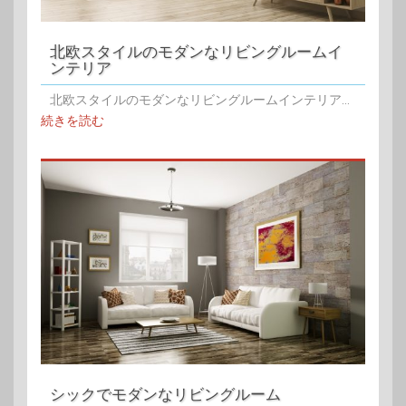
北欧スタイルのモダンなリビングルームイ
ンテリア
北欧スタイルのモダンなリビングルームインテリア...
続きを読む
シックでモダンなリビングルーム