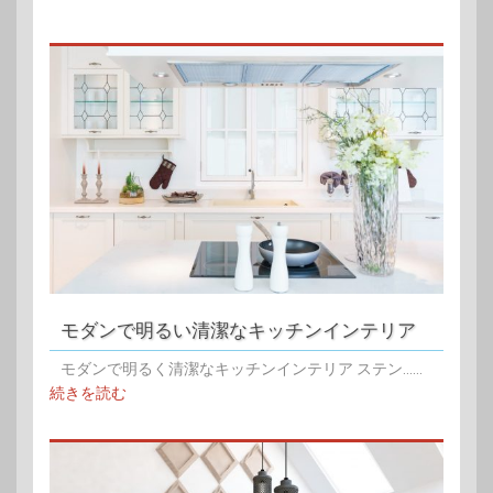
モダンで明るい清潔なキッチンインテリア
モダンで明るく清潔なキッチンインテリア ステン......
続きを読む