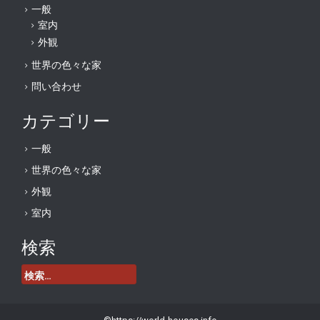
一般
室内
外観
世界の色々な家
問い合わせ
カテゴリー
一般
世界の色々な家
外観
室内
検索
検
索: