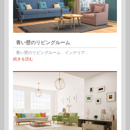
青い壁のリビングルーム
青い壁のリビングルーム インテリア...
続きを読む