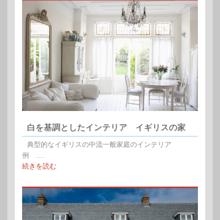
白を基調としたインテリア イギリスの家
典型的なイギリスの中流一般家庭のインテリア
例 ......
続きを読む