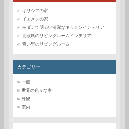
ョ
ギリシアの家
ン
イエメンの家
モダンで明るい清潔なキッチンインテリア
北欧風のリビングルームインテリア
青い壁のリビングルーム
カテゴリー
一般
世界の色々な家
外観
室内