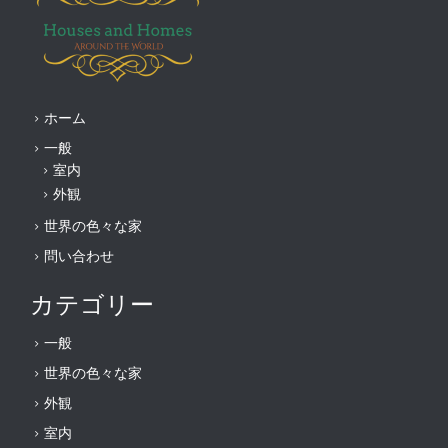
ホーム
一般
室内
外観
世界の色々な家
問い合わせ
カテゴリー
一般
世界の色々な家
外観
室内