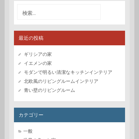
検
索:
最近の投稿
ギリシアの家
イエメンの家
モダンで明るい清潔なキッチンインテリア
北欧風のリビングルームインテリア
青い壁のリビングルーム
カテゴリー
一般