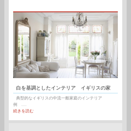
白を基調としたインテリア イギリスの家
典型的なイギリスの中流一般家庭のインテリア
例 ......
続きを読む