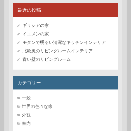
最近の投稿
ギリシアの家
イエメンの家
モダンで明るい清潔なキッチンインテリア
北欧風のリビングルームインテリア
青い壁のリビングルーム
カテゴリー
一般
世界の色々な家
外観
室内