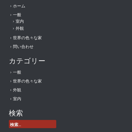
ホーム
一般
室内
外観
世界の色々な家
問い合わせ
カテゴリー
一般
世界の色々な家
外観
室内
検索
検
索: