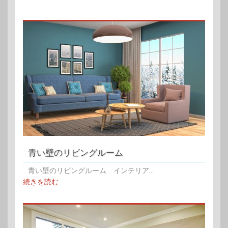
青い壁のリビングルーム
青い壁のリビングルーム インテリア...
続きを読む