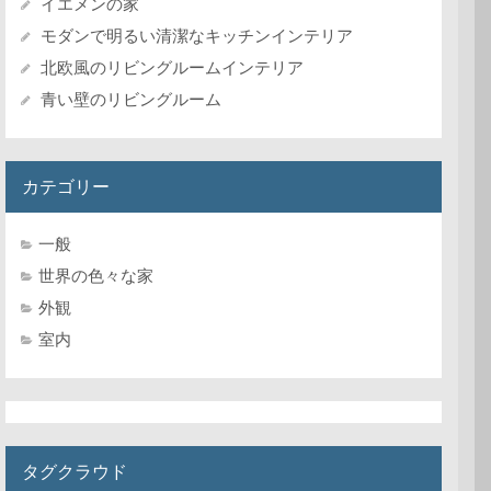
イエメンの家
モダンで明るい清潔なキッチンインテリア
北欧風のリビングルームインテリア
青い壁のリビングルーム
カテゴリー
一般
世界の色々な家
外観
室内
タグクラウド