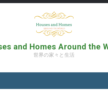
es and Homes Around the 
世界の家々と生活