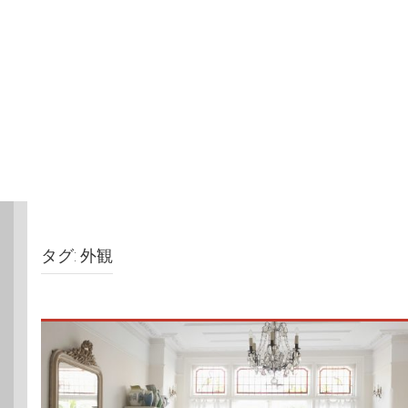
タグ:
外観