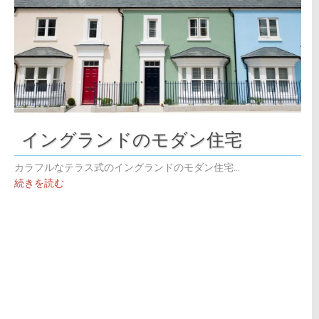
イングランドのモダン住宅
カラフルなテラス式のイングランドのモダン住宅...
続きを読む