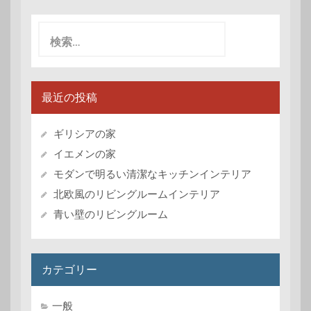
検
索:
最近の投稿
ギリシアの家
イエメンの家
モダンで明るい清潔なキッチンインテリア
北欧風のリビングルームインテリア
青い壁のリビングルーム
カテゴリー
一般