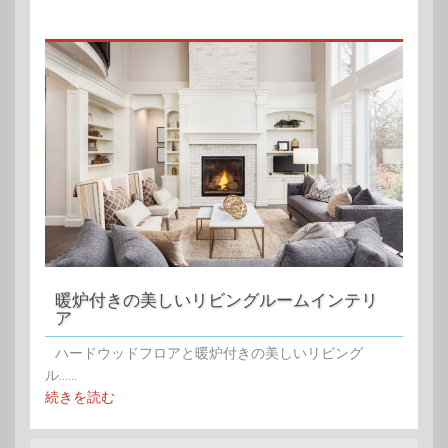
暖炉付きの美しいリビングルームインテリ
ア
ハードウッドフロアと暖炉付きの美しいリビング
ル......
続きを読む