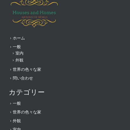
ホーム
一般
室内
外観
世界の色々な家
問い合わせ
カテゴリー
一般
世界の色々な家
外観
室内