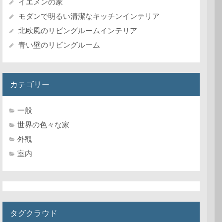
イエメンの家
モダンで明るい清潔なキッチンインテリア
北欧風のリビングルームインテリア
青い壁のリビングルーム
カテゴリー
一般
世界の色々な家
外観
室内
タグクラウド