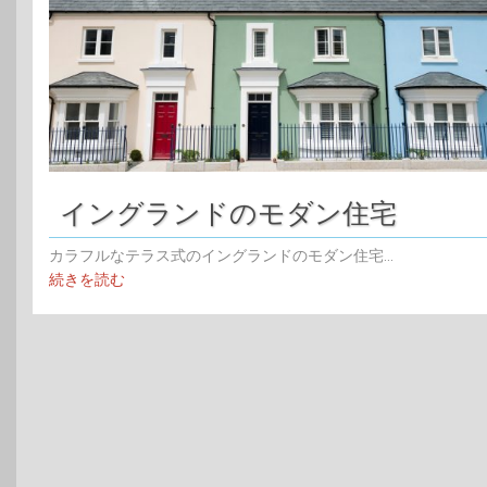
イングランドのモダン住宅
カラフルなテラス式のイングランドのモダン住宅...
続きを読む