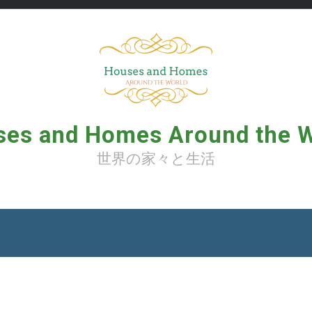
es and Homes Around the 
世界の家々と生活