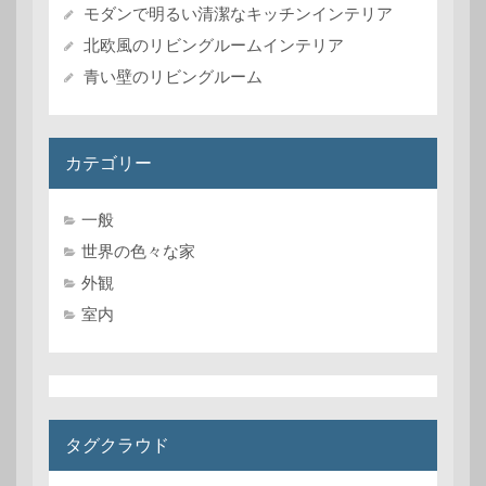
モダンで明るい清潔なキッチンインテリア
北欧風のリビングルームインテリア
青い壁のリビングルーム
カテゴリー
一般
世界の色々な家
外観
室内
タグクラウド