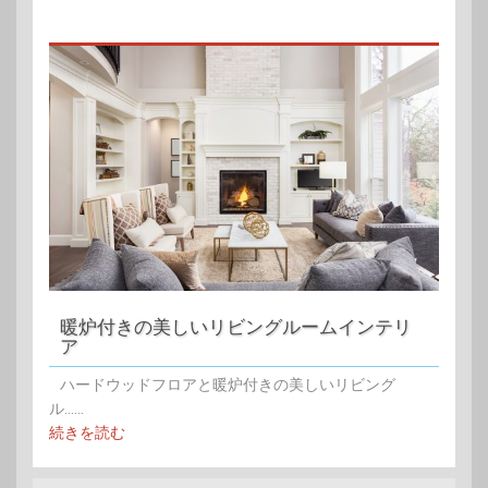
暖炉付きの美しいリビングルームインテリ
ア
ハードウッドフロアと暖炉付きの美しいリビング
ル......
続きを読む