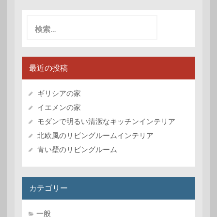
検
索:
最近の投稿
ギリシアの家
イエメンの家
モダンで明るい清潔なキッチンインテリア
北欧風のリビングルームインテリア
青い壁のリビングルーム
カテゴリー
一般