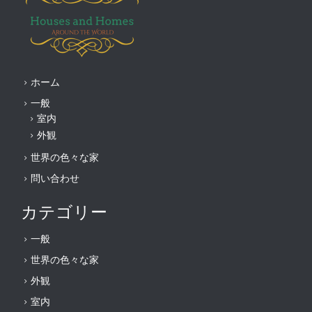
ホーム
一般
室内
外観
世界の色々な家
問い合わせ
カテゴリー
一般
世界の色々な家
外観
室内