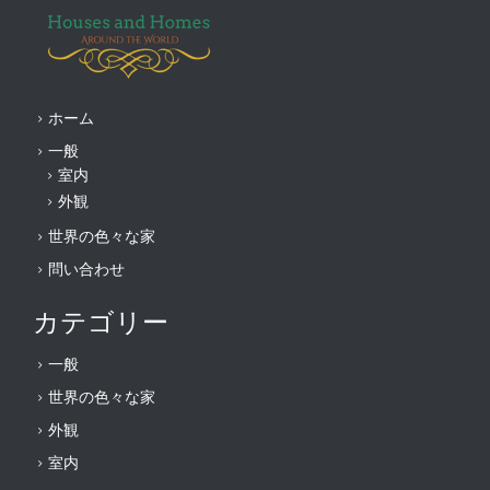
ホーム
一般
室内
外観
世界の色々な家
問い合わせ
カテゴリー
一般
世界の色々な家
外観
室内