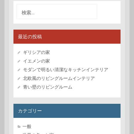
検
索:
最近の投稿
ギリシアの家
イエメンの家
モダンで明るい清潔なキッチンインテリア
北欧風のリビングルームインテリア
青い壁のリビングルーム
カテゴリー
一般