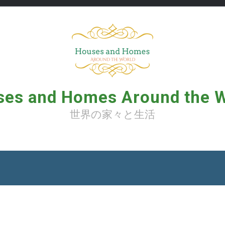
es and Homes Around the 
世界の家々と生活