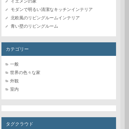
イエメンの家
モダンで明るい清潔なキッチンインテリア
北欧風のリビングルームインテリア
青い壁のリビングルーム
カテゴリー
一般
世界の色々な家
外観
室内
タグクラウド