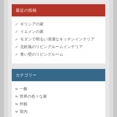
最近の投稿
ギリシアの家
イエメンの家
モダンで明るい清潔なキッチンインテリア
北欧風のリビングルームインテリア
青い壁のリビングルーム
カテゴリー
一般
世界の色々な家
外観
室内