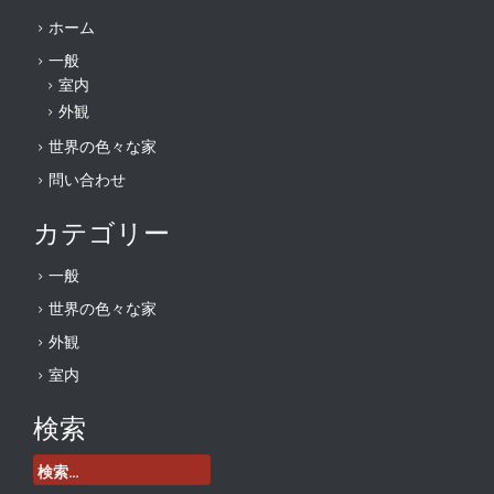
ホーム
一般
室内
外観
世界の色々な家
問い合わせ
カテゴリー
一般
世界の色々な家
外観
室内
検索
検
索: